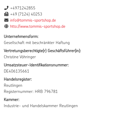
+4971242855
+49 (7124) 40253
info@tommis-sportshop.de
htto://www.tommis-sportshop.de
Unternehmensform:
Gesellschaft mit beschränkter Haftung
Vertretungsberechtigte(r) Geschäftsführer(in):
Christine Vöhringer
Umsatzsteuer-Identifikationsnummer:
DE406135661
Handelsregister:
Reutlingen
Registernummer: HRB 796781
Kammer:
Industrie- und Handelskammer Reutlingen