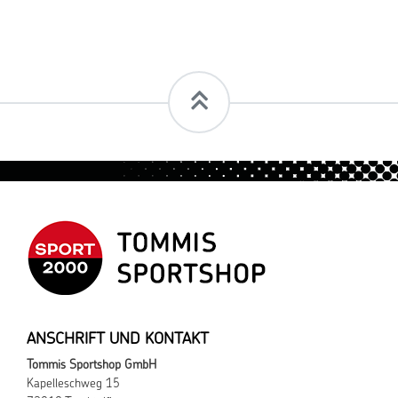
ANSCHRIFT UND KONTAKT
Tommis Sportshop GmbH
Kapelleschweg 15