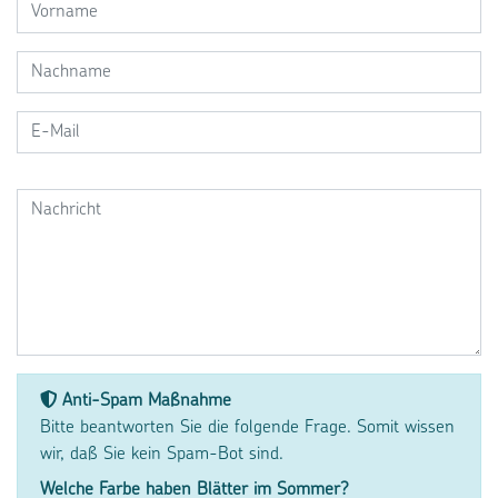
Anti-Spam Maßnahme
Bitte beantworten Sie die folgende Frage. Somit wissen
wir, daß Sie kein Spam-Bot sind.
Welche Farbe haben Blätter im Sommer?