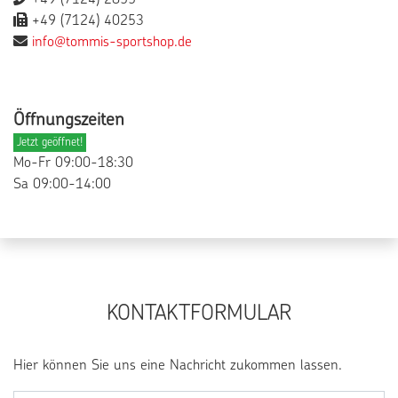
+49 (7124) 2855
+49 (7124) 40253
info@tommis-sportshop.de
Öffnungszeiten
Jetzt geöffnet!
Mo-Fr 09:00-18:30
Sa 09:00-14:00
KONTAKTFORMULAR
Hier können Sie uns eine Nachricht zukommen lassen.