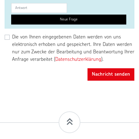
Neue Frage
Die von Ihnen eingegebenen Daten werden von uns
elektronisch erhoben und gespeichert. Ihre Daten werden
nur zum Zwecke der Bearbeitung und Beantwortung Ihrer
Anfrage verarbeitet (
Datenschutzerklärung
).
Nachricht senden